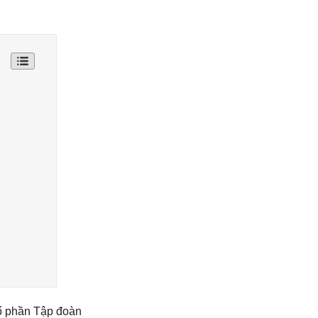
Cổ phần Tập đoàn