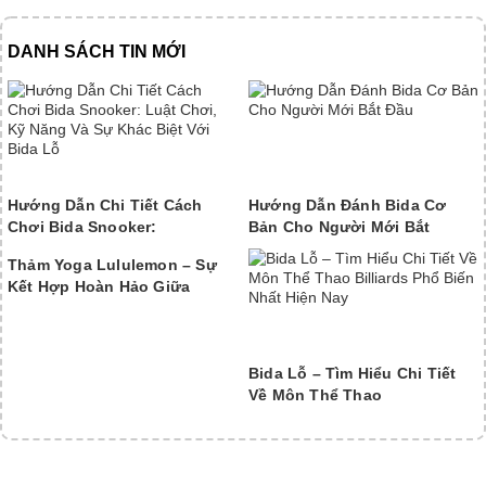
DANH SÁCH TIN MỚI
Hướng Dẫn Chi Tiết Cách
Hướng Dẫn Đánh Bida Cơ
Chơi Bida Snooker:
Bản Cho Người Mới Bắt
Thảm Yoga Lululemon – Sự
Kết Hợp Hoàn Hảo Giữa
Bida Lỗ – Tìm Hiểu Chi Tiết
Về Môn Thể Thao