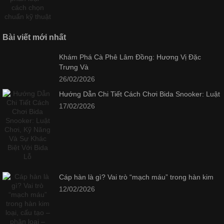
Bài viết mới nhất
Khám Phá Cà Phê Lâm Đồng: Hương Vị Đặc
Trưng Và
26/02/2026
Hướng Dẫn Chi Tiết Cách Chơi Bida Snooker: Luật
17/02/2026
Cáp hàn là gì? Vai trò “mạch máu” trong hàn kim
12/02/2026