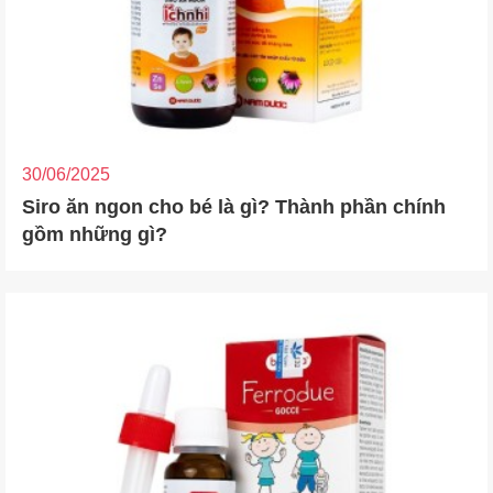
30/06/2025
Siro ăn ngon cho bé là gì? Thành phần chính
gồm những gì?