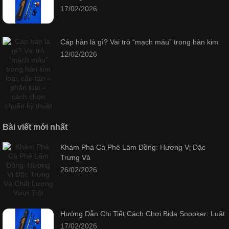
17/02/2026
Cáp hàn là gì? Vai trò “mạch máu” trong hàn kim
12/02/2026
Bài viết mới nhất
Khám Phá Cà Phê Lâm Đồng: Hương Vị Đặc
Trưng Và
26/02/2026
Hướng Dẫn Chi Tiết Cách Chơi Bida Snooker: Luật
17/02/2026