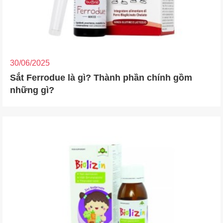
30/06/2025
Sắt Ferrodue là gì? Thành phần chính gồm
những gì?