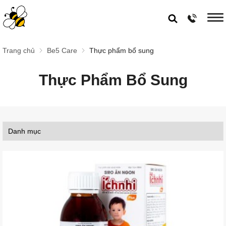
Trang chủ
Be5 Care
Thực phẩm bổ sung
Thực Phẩm Bổ Sung