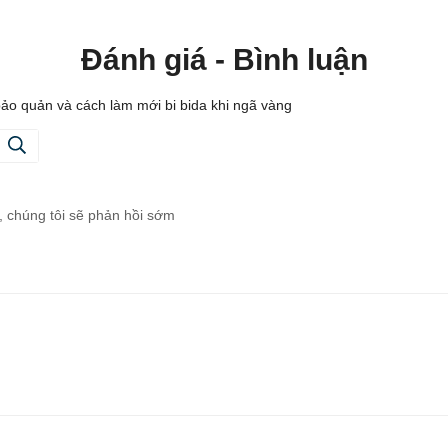
Đánh giá - Bình luận
ảo quản và cách làm mới bi bida khi ngã vàng
, chúng tôi sẽ phản hồi sớm