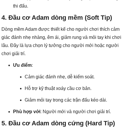
thi đấu.
4. Đầu cơ Adam dòng mềm (Soft Tip)
Dòng mềm Adam được thiết kế cho người chơi thích cảm
giác đánh nhẹ nhàng, êm ái, giảm rung và mỏi tay khi chơi
lâu. Đây là lựa chọn lý tưởng cho người mới hoặc người
chơi giải trí.
Ưu điểm
:
Cảm giác đánh nhẹ, dễ kiểm soát.
Hỗ trợ kỹ thuật xoáy cầu cơ bản.
Giảm mỏi tay trong các trận đấu kéo dài.
Phù hợp với
: Người mới và người chơi giải trí.
5. Đầu cơ Adam dòng cứng (Hard Tip)