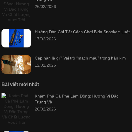
26/02/2026
Hướng Dẫn Chi Tiết Cách Chơi Bida Snooker: Luật
17/02/2026
Cáp hàn là gì? Vai trò “mạch máu” trong hàn kim
12/02/2026
Bài viết mới nhất
Khám Phá Cà Phê Lâm Đồng: Hương Vị Đặc
Trưng Và
26/02/2026