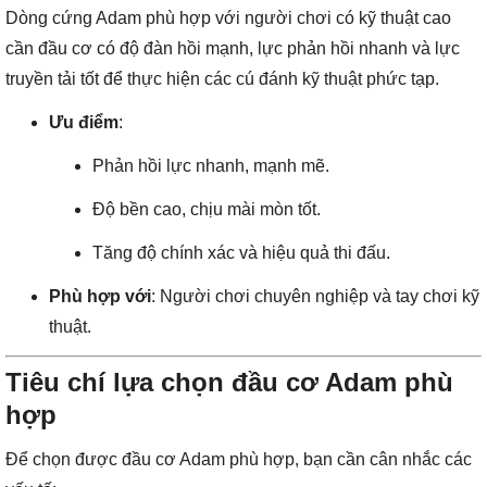
Dòng cứng Adam phù hợp với người chơi có kỹ thuật cao
cần đầu cơ có độ đàn hồi mạnh, lực phản hồi nhanh và lực
truyền tải tốt để thực hiện các cú đánh kỹ thuật phức tạp.
Ưu điểm
:
Phản hồi lực nhanh, mạnh mẽ.
Độ bền cao, chịu mài mòn tốt.
Tăng độ chính xác và hiệu quả thi đấu.
Phù hợp với
: Người chơi chuyên nghiệp và tay chơi kỹ
thuật.
Tiêu chí lựa chọn đầu cơ Adam phù
hợp
Để chọn được đầu cơ Adam phù hợp, bạn cần cân nhắc các