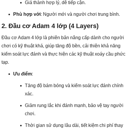
Giá thành hợp lý, dễ tiếp cận.
Phù hợp với
: Người mới và người chơi trung bình.
2. Đầu cơ Adam 4 lớp (4 Layers)
Đầu cơ Adam 4 lớp là phiên bản nâng cấp dành cho người
chơi có kỹ thuật khá, giúp tăng độ bền, cải thiện khả năng
kiểm soát lực đánh và thực hiện các kỹ thuật xoáy cầu phức
tạp.
Ưu điểm
:
Tăng độ bám bóng và kiểm soát lực đánh chính
xác.
Giảm rung lắc khi đánh mạnh, bảo vệ tay người
chơi.
Thời gian sử dụng lâu dài, tiết kiệm chi phí thay