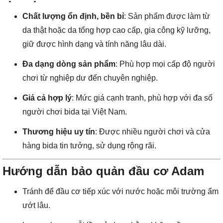
Chất lượng ổn định, bền bỉ
: Sản phẩm được làm từ
da thật hoặc da tổng hợp cao cấp, gia công kỹ lưỡng,
giữ được hình dạng và tính năng lâu dài.
Đa dạng dòng sản phẩm
: Phù hợp mọi cấp độ người
chơi từ nghiệp dư đến chuyên nghiệp.
Giá cả hợp lý
: Mức giá cạnh tranh, phù hợp với đa số
người chơi bida tại Việt Nam.
Thương hiệu uy tín
: Được nhiều người chơi và cửa
hàng bida tin tưởng, sử dụng rộng rãi.
Hướng dẫn bảo quản đầu cơ Adam
Tránh để đầu cơ tiếp xúc với nước hoặc môi trường ẩm
ướt lâu.