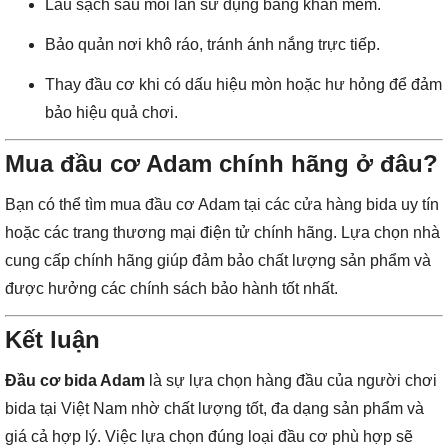
Lau sạch sau mỗi lần sử dụng bằng khăn mềm.
Bảo quản nơi khô ráo, tránh ánh nắng trực tiếp.
Thay đầu cơ khi có dấu hiệu mòn hoặc hư hỏng để đảm
bảo hiệu quả chơi.
Mua đầu cơ Adam chính hãng ở đâu?
Bạn có thể tìm mua đầu cơ Adam tại các cửa hàng bida uy tín
hoặc các trang thương mại điện tử chính hãng. Lựa chọn nhà
cung cấp chính hãng giúp đảm bảo chất lượng sản phẩm và
được hưởng các chính sách bảo hành tốt nhất.
Kết luận
Đầu cơ bida Adam
là sự lựa chọn hàng đầu của người chơi
bida tại Việt Nam nhờ chất lượng tốt, đa dạng sản phẩm và
giá cả hợp lý. Việc lựa chọn đúng loại đầu cơ phù hợp sẽ