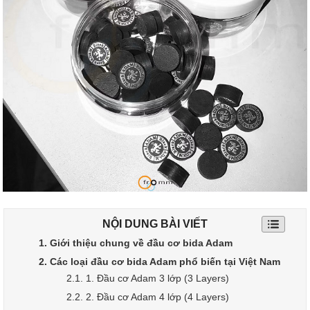
NỘI DUNG BÀI VIẾT
1. Giới thiệu chung về đầu cơ bida Adam
2. Các loại đầu cơ bida Adam phổ biến tại Việt Nam
2.1. 1. Đầu cơ Adam 3 lớp (3 Layers)
2.2. 2. Đầu cơ Adam 4 lớp (4 Layers)