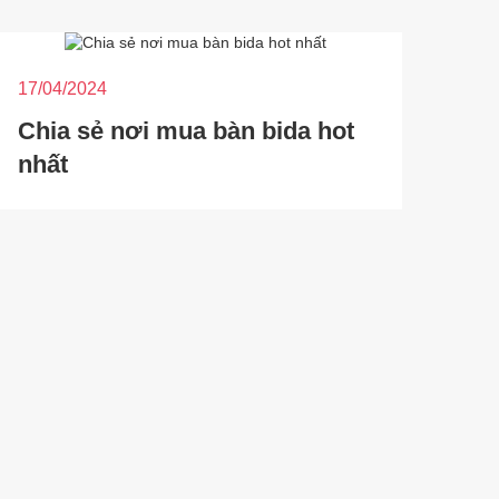
17/04/2024
Chia sẻ nơi mua bàn bida hot
nhất