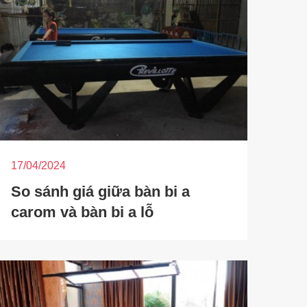
17/04/2024
So sánh giá giữa bàn bi a
carom và bàn bi a lỗ