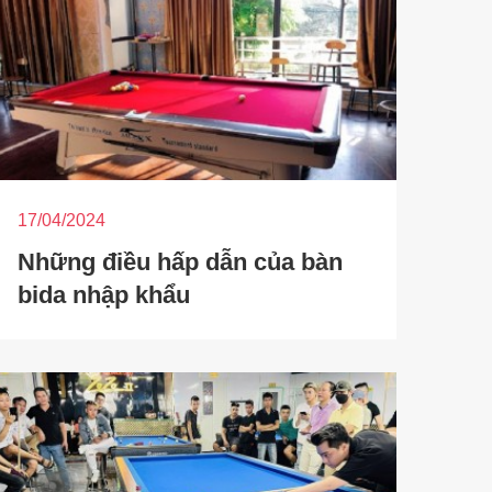
17/04/2024
Những điều hấp dẫn của bàn
bida nhập khẩu