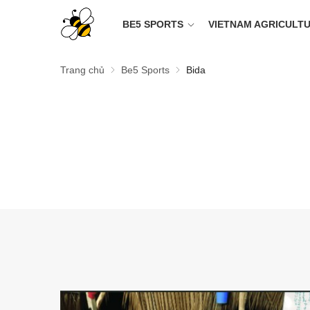
BE5 SPORTS
VIETNAM AGRICULT
Trang chủ
Be5 Sports
Bida