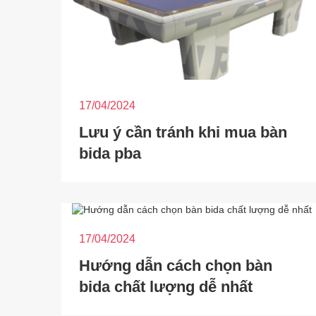
17/04/2024
Lưu ý cần tránh khi mua bàn
bida pba
17/04/2024
Hướng dẫn cách chọn bàn
bida chất lượng dễ nhất