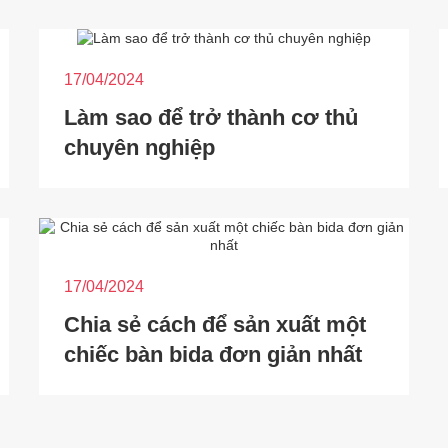
17/04/2024
Làm sao để trở thành cơ thủ
chuyên nghiệp
17/04/2024
Chia sẻ cách để sản xuất một
chiếc bàn bida đơn giản nhất