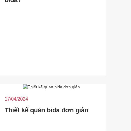
17/04/2024
Thiết kế quán bida đơn giản