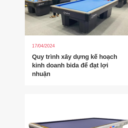
17/04/2024
Quy trình xây dựng kế hoạch
kinh doanh bida để đạt lợi
nhuận