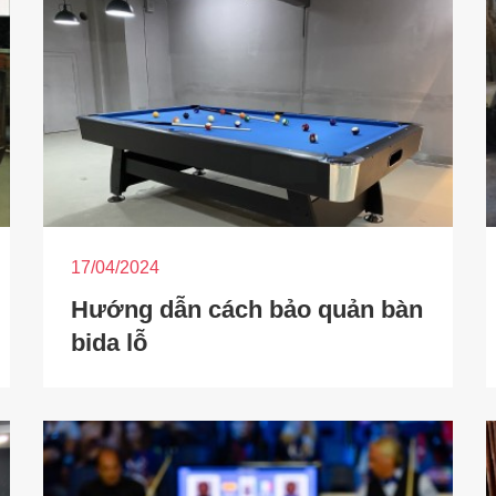
17/04/2024
Hướng dẫn cách bảo quản bàn
bida lỗ