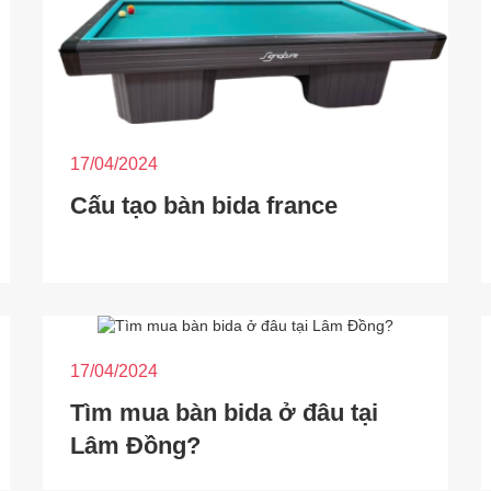
17/04/2024
Cấu tạo bàn bida france
17/04/2024
Tìm mua bàn bida ở đâu tại
Lâm Đồng?